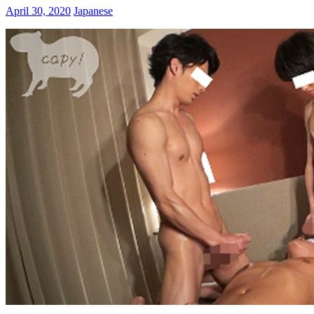
April 30, 2020
Japanese