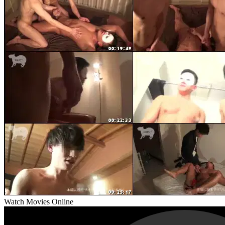
Watch Movies Online